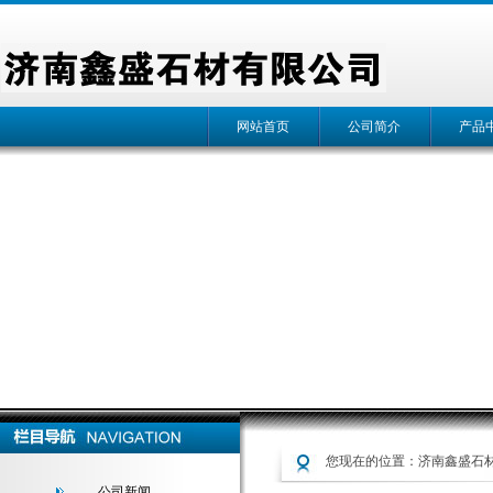
网站首页
公司简介
产品
您现在的位置：
济南鑫盛石材1
公司新闻