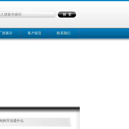
厂房展示
客户留言
联系我们
增光的方法是什么