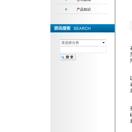
产品知识
请选择分类