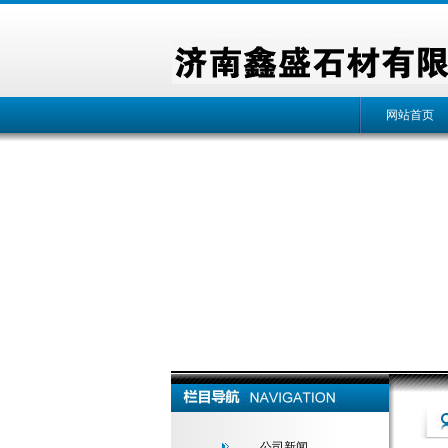
网站首页
公司新闻