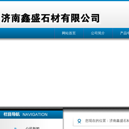
网站首页
公司简介
产品
您现在的位置：
济南鑫盛石材1
公司新闻